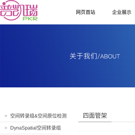
网页首站
企业展示
四面管架
>
空间转录组&空间原位检测
>
DynaSpatial空间转录组