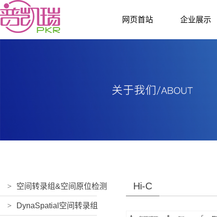
网页首站
企业展示
Hi-C
>
空间转录组&空间原位检测
>
DynaSpatial空间转录组