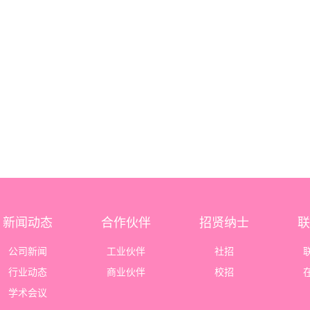
新闻动态
合作伙伴
招贤纳士
联
公司新闻
工业伙伴
社招
行业动态
商业伙伴
校招
学术会议