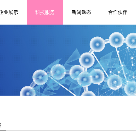
企业展示
科技服务
新闻动态
合作伙伴
q