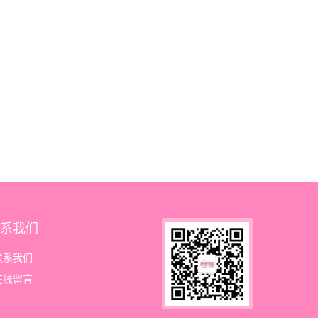
系我们
联系我们
在线留言