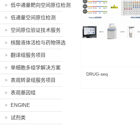
>
低中通量靶向空间原位检测
>
低通量空间原位检测
>
空间原位验证技术服务
>
核酸液体活检与药物筛选
>
翻译组服务项目
>
单细胞多组学解决方案
DRUG-seq
>
表观转录组服务项目
>
表观基因组
>
ENGINE
>
试剂类