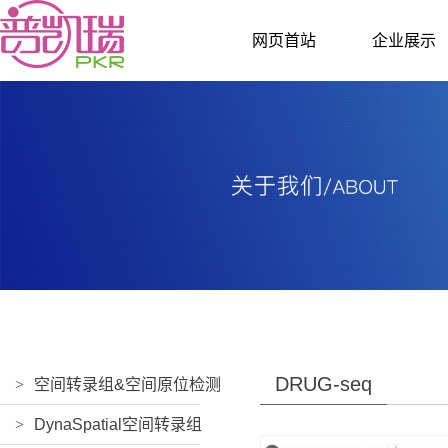
网页首站
企业展示
DRUG-seq
>
空间转录组&空间原位检测
>
DynaSpatial空间转录组