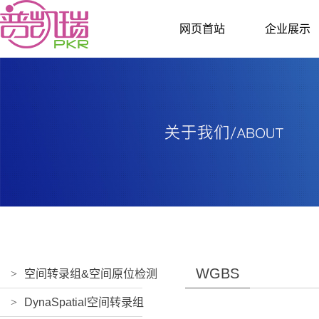
网页首站
企业展示
WGBS
>
空间转录组&空间原位检测
>
DynaSpatial空间转录组