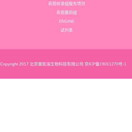
表观转录组服务项目
表观基因组
ENGINE
试剂类
Copyright 2017 北京普凯瑞生物科技有限公司
京ICP备19011270号-1