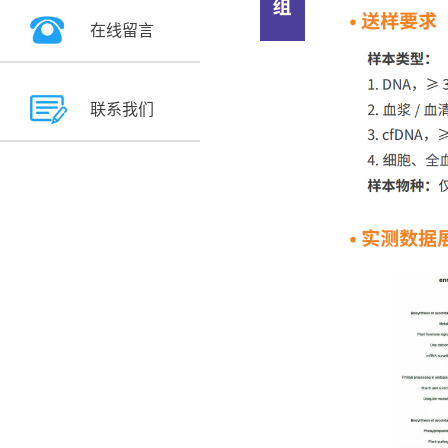
在线留言
联系我们