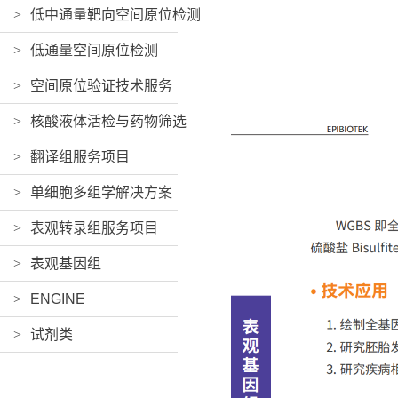
>
低中通量靶向空间原位检测
>
低通量空间原位检测
>
空间原位验证技术服务
>
核酸液体活检与药物筛选
>
翻译组服务项目
>
单细胞多组学解决方案
>
表观转录组服务项目
>
表观基因组
>
ENGINE
>
试剂类