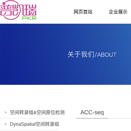
网页首站
企业展示
ACC-seq
>
空间转录组&空间原位检测
>
DynaSpatial空间转录组