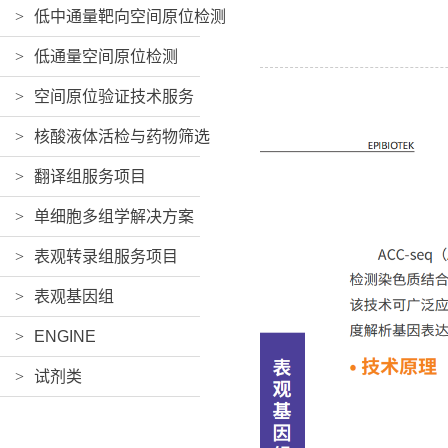
>
低中通量靶向空间原位检测
>
低通量空间原位检测
>
空间原位验证技术服务
>
核酸液体活检与药物筛选
>
翻译组服务项目
>
单细胞多组学解决方案
>
表观转录组服务项目
>
表观基因组
>
ENGINE
>
试剂类