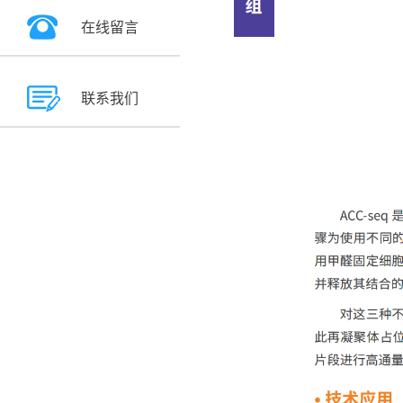
在线留言
联系我们