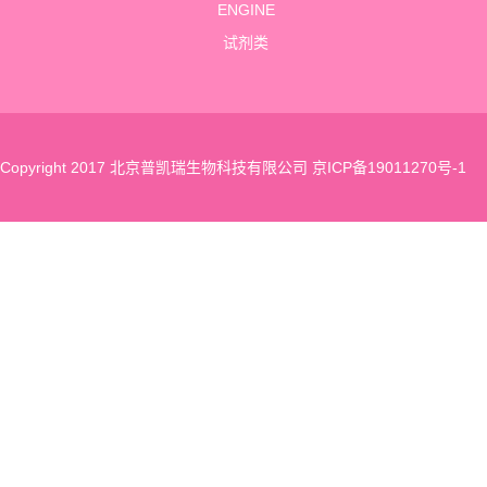
ENGINE
试剂类
Copyright 2017 北京普凯瑞生物科技有限公司
京ICP备19011270号-1