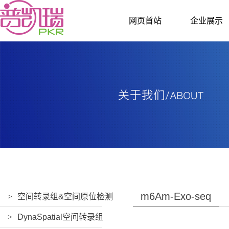
网页首站
企业展示
m6Am-Exo-seq
>
空间转录组&空间原位检测
>
DynaSpatial空间转录组