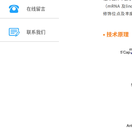
在线留言
联系我们