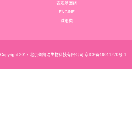
表观基因组
ENGINE
试剂类
Copyright 2017 北京普凯瑞生物科技有限公司
京ICP备19011270号-1