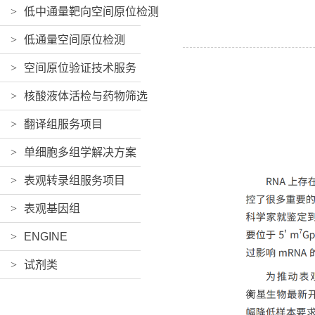
>
低中通量靶向空间原位检测
>
低通量空间原位检测
>
空间原位验证技术服务
>
核酸液体活检与药物筛选
>
翻译组服务项目
>
单细胞多组学解决方案
>
表观转录组服务项目
>
表观基因组
>
ENGINE
>
试剂类