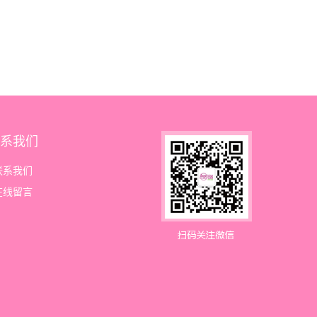
系我们
联系我们
在线留言