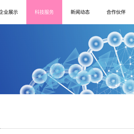
企业展示
科技服务
新闻动态
合作伙伴