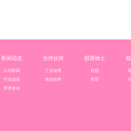
新闻动态
合作伙伴
招贤纳士
联
公司新闻
工业伙伴
社招
行业动态
商业伙伴
校招
学术会议