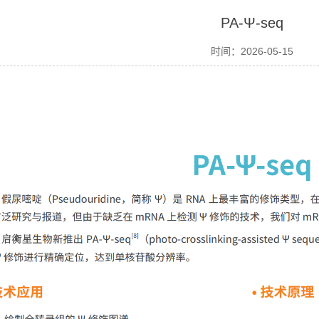
PA-Ψ-seq
时间：2026-05-15