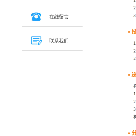
在线留言
联系我们