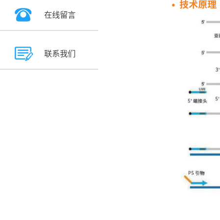
在线留言
联系我们