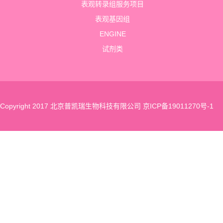
表观转录组服务项目
表观基因组
ENGINE
试剂类
Copyright 2017 北京普凯瑞生物科技有限公司
京ICP备19011270号-1