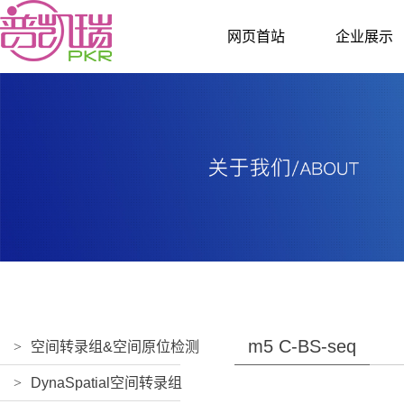
网页首站
企业展示
m5 C-BS-seq
>
空间转录组&空间原位检测
>
DynaSpatial空间转录组