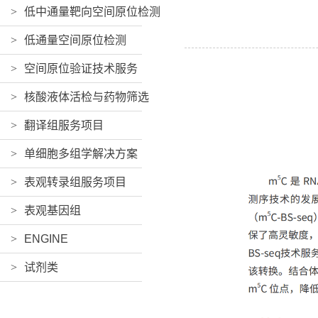
>
低中通量靶向空间原位检测
>
低通量空间原位检测
>
空间原位验证技术服务
>
核酸液体活检与药物筛选
>
翻译组服务项目
>
单细胞多组学解决方案
>
表观转录组服务项目
>
表观基因组
>
ENGINE
>
试剂类